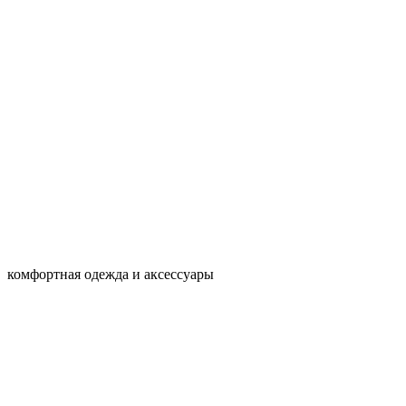
комфортная одежда и аксессуары