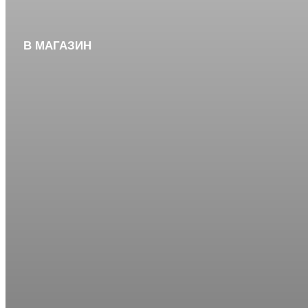
В МАГАЗИН