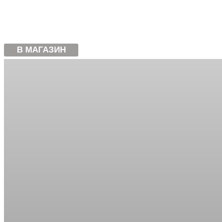
В МАГАЗИН