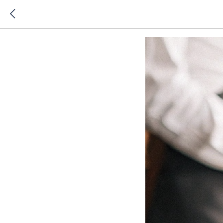
Холодный