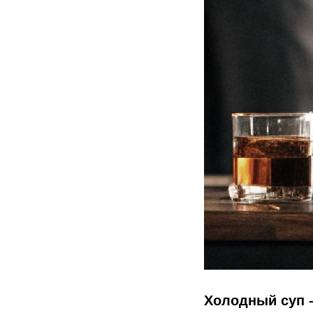
Холодный суп –