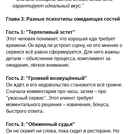
гарантирует идеальный вкус."
Глава 3: Разные психотипы ожидающих гостей
Гость 1: "Терпеливый эстет"
Этот человек понимает, что хорошая еда требует
времени. Он вряд ли устроит сцену, но его мнение о
сервисе всё равно сформируется. Для него важны
детали – объяснение процесса, комплимент за
ожидание, лёгкое внимание.
Гость 2: "Громкий возмущённый"
Он ждёт, и его недовольство становится всё громче.
Сначала комментарии про часы, затем – про
"ужасный сервис". Этот клиент требует
моментального решения – извинения, бонуса,
быстрого ответа.
Гость 3: "Обиженный судья"
Он не скажет ни слова, пока сидит в ресторане. Но