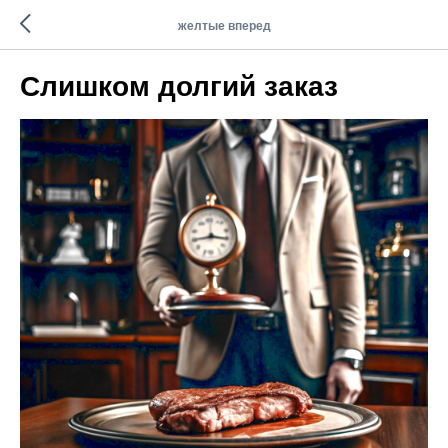
желтые вперед
Слишком долгий заказ