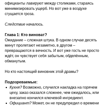
официанты лавируют между столиками, стараясь
минимизировать ущерб. Но вот уже в воздухе
сгущается гроза.
Следствие началось.
Глава 1: Кто виноват?
Ожидание – сложная штука. В одном случае десять
минут пролетают незаметно, в другом –
превращаются в вечность. И вот уже гость не просто
ждёт, он чувствует себя забытым, обделённым,
обманутым.
Но кто настоящий виновник этой драмы?
Подозреваемые:
Кухня?
Возможно, случился накладка на горячем
цеху, заказ оказался сложнее, чем ожидалось, или
внезапно кончился ключевой ингредиент.
Официант?
Может, он не предупредил о времени