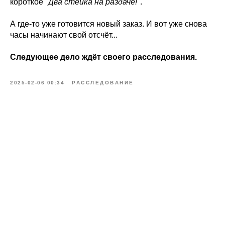
короткое
"Два стейка на раздаче!"
.
А где-то уже готовится новый заказ. И вот уже снова
часы начинают свой отсчёт...
Следующее дело ждёт своего расследования.
2025-02-06 00:34
РАССЛЕДОВАНИЕ